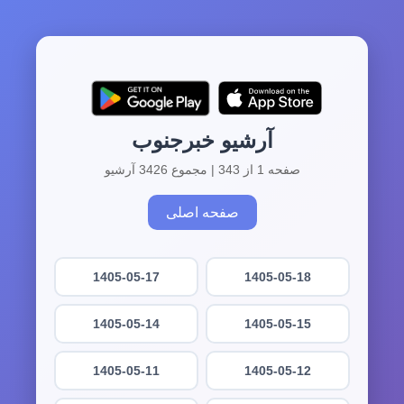
آرشیو خبرجنوب
صفحه 1 از 343 | مجموع 3426 آرشیو
صفحه اصلی
1405-05-17
1405-05-18
1405-05-14
1405-05-15
1405-05-11
1405-05-12