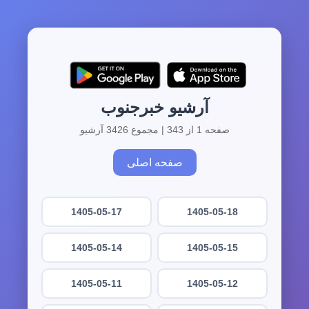
آرشیو خبرجنوب
صفحه 1 از 343 | مجموع 3426 آرشیو
صفحه اصلی
1405-05-17
1405-05-18
1405-05-14
1405-05-15
1405-05-11
1405-05-12