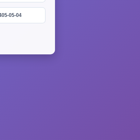
405-05-04