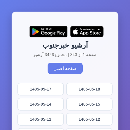
آرشیو خبرجنوب
صفحه 1 از 343 | مجموع 3426 آرشیو
صفحه اصلی
1405-05-17
1405-05-18
1405-05-14
1405-05-15
1405-05-11
1405-05-12