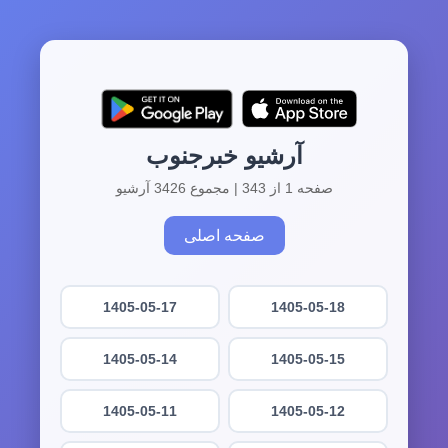
آرشیو خبرجنوب
صفحه 1 از 343 | مجموع 3426 آرشیو
صفحه اصلی
1405-05-17
1405-05-18
1405-05-14
1405-05-15
1405-05-11
1405-05-12