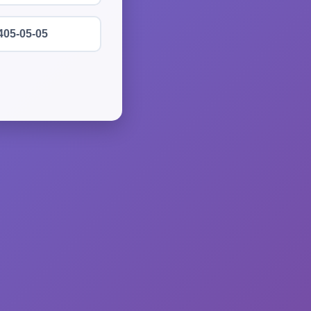
405-05-05