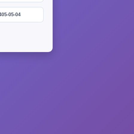
405-05-04