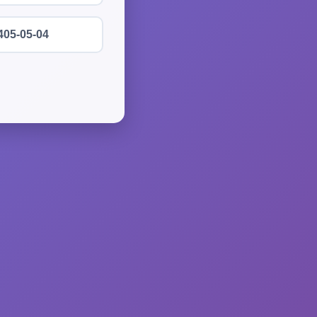
405-05-04