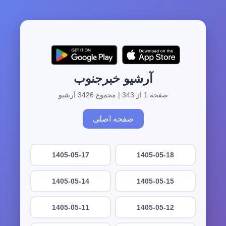
آرشیو خبرجنوب
صفحه 1 از 343 | مجموع 3426 آرشیو
صفحه اصلی
1405-05-17
1405-05-18
1405-05-14
1405-05-15
1405-05-11
1405-05-12