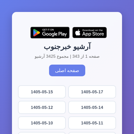
آرشیو خبرجنوب
صفحه 1 از 343 | مجموع 3425 آرشیو
صفحه اصلی
1405-05-15
1405-05-17
1405-05-12
1405-05-14
1405-05-10
1405-05-11