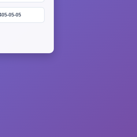
405-05-05