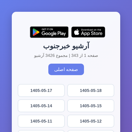
آرشیو خبرجنوب
صفحه 1 از 343 | مجموع 3426 آرشیو
صفحه اصلی
1405-05-17
1405-05-18
1405-05-14
1405-05-15
1405-05-11
1405-05-12