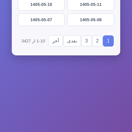
1405-05-10
1405-05-11
1405-05-07
1405-05-08
3
2
1
بعدی
آخر
1-10 از 3427