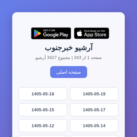
آرشیو خبرجنوب
صفحه 1 از 343 | مجموع 3427 آرشیو
صفحه اصلی
1405-05-18
1405-05-19
1405-05-15
1405-05-17
1405-05-12
1405-05-14