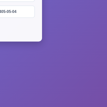
405-05-04