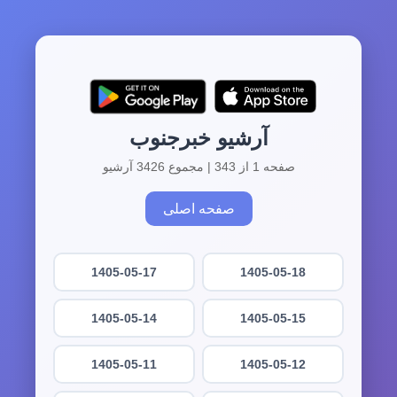
آرشیو خبرجنوب
صفحه 1 از 343 | مجموع 3426 آرشیو
صفحه اصلی
1405-05-17
1405-05-18
1405-05-14
1405-05-15
1405-05-11
1405-05-12