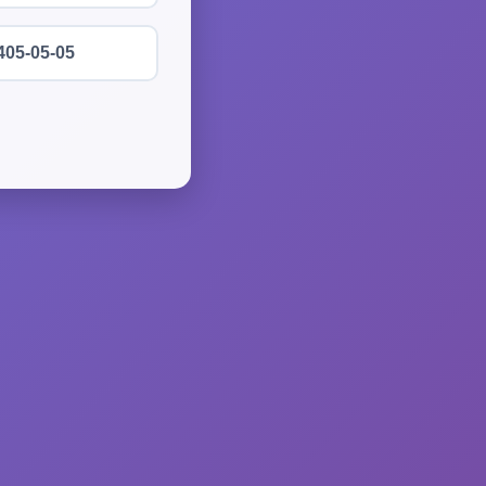
405-05-05