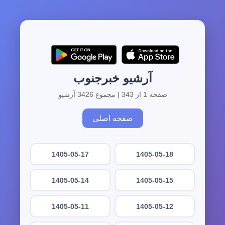
آرشیو خبرجنوب
صفحه 1 از 343 | مجموع 3426 آرشیو
صفحه اصلی
1405-05-17
1405-05-18
1405-05-14
1405-05-15
1405-05-11
1405-05-12