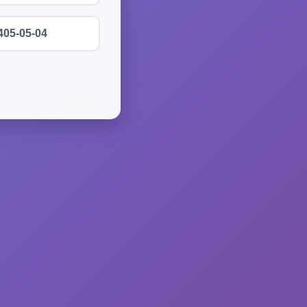
405-05-04