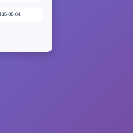
405-05-04