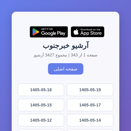
آرشیو خبرجنوب
صفحه 1 از 343 | مجموع 3427 آرشیو
صفحه اصلی
1405-05-18
1405-05-19
1405-05-15
1405-05-17
1405-05-12
1405-05-14