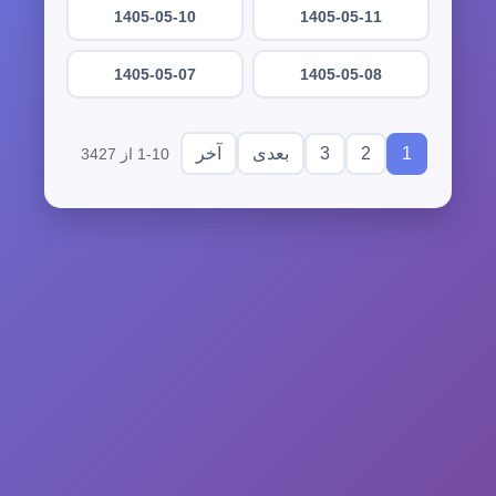
1405-05-10
1405-05-11
1405-05-07
1405-05-08
3
2
1
بعدی
آخر
1-10 از 3427