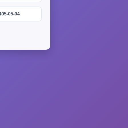
405-05-04