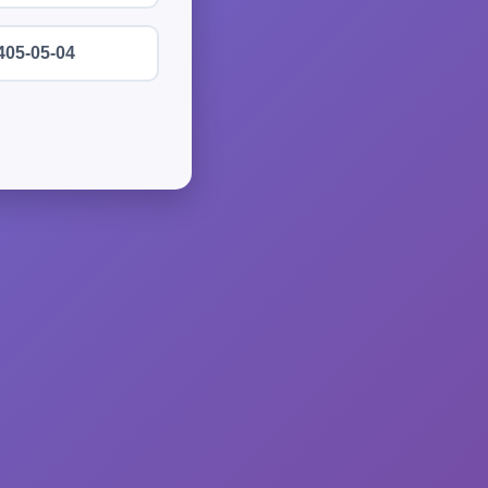
405-05-04