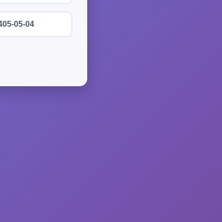
405-05-04