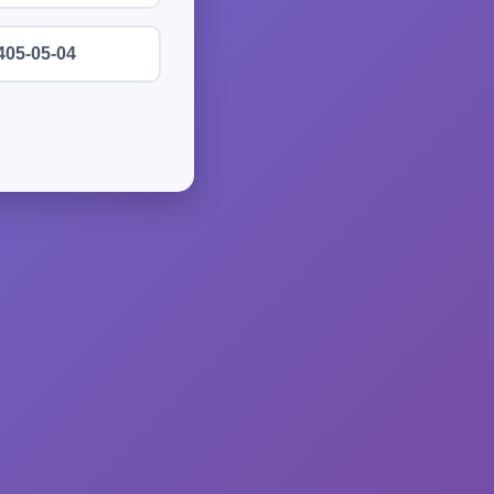
405-05-04