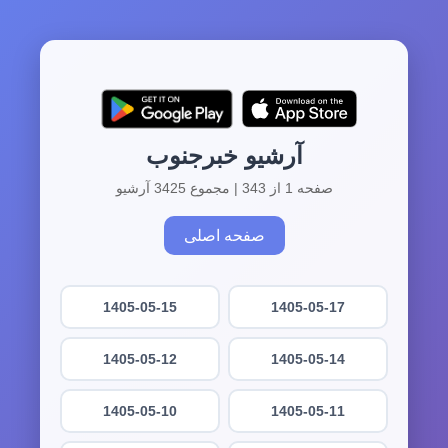
آرشیو خبرجنوب
صفحه 1 از 343 | مجموع 3425 آرشیو
صفحه اصلی
1405-05-15
1405-05-17
1405-05-12
1405-05-14
1405-05-10
1405-05-11