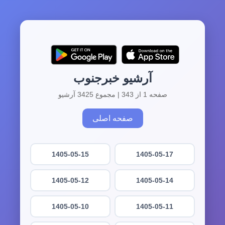
آرشیو خبرجنوب
صفحه 1 از 343 | مجموع 3425 آرشیو
صفحه اصلی
1405-05-15
1405-05-17
1405-05-12
1405-05-14
1405-05-10
1405-05-11