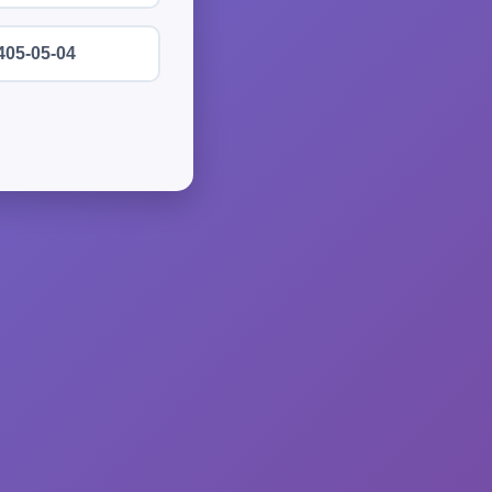
405-05-04