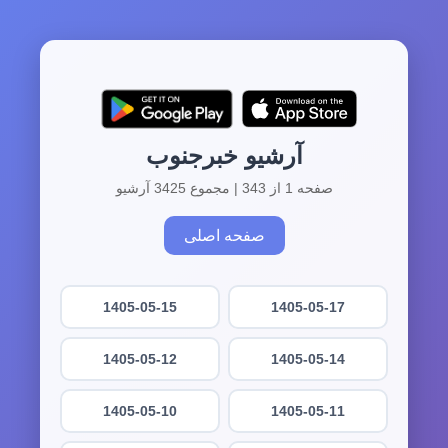
آرشیو خبرجنوب
صفحه 1 از 343 | مجموع 3425 آرشیو
صفحه اصلی
1405-05-15
1405-05-17
1405-05-12
1405-05-14
1405-05-10
1405-05-11