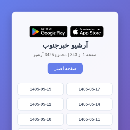
آرشیو خبرجنوب
صفحه 1 از 343 | مجموع 3425 آرشیو
صفحه اصلی
1405-05-15
1405-05-17
1405-05-12
1405-05-14
1405-05-10
1405-05-11