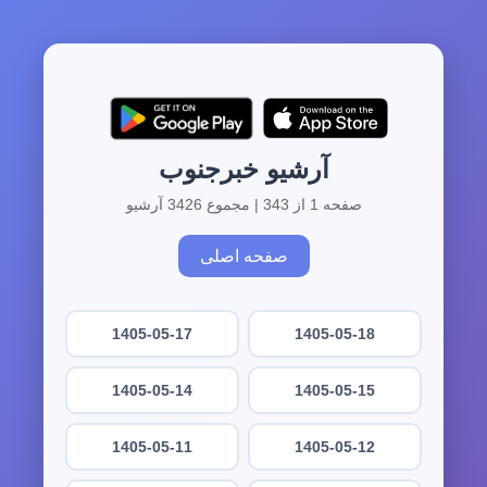
آرشیو خبرجنوب
صفحه 1 از 343 | مجموع 3426 آرشیو
صفحه اصلی
1405-05-17
1405-05-18
1405-05-14
1405-05-15
1405-05-11
1405-05-12