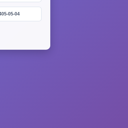
405-05-04