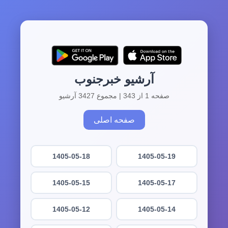
آرشیو خبرجنوب
صفحه 1 از 343 | مجموع 3427 آرشیو
صفحه اصلی
1405-05-18
1405-05-19
1405-05-15
1405-05-17
1405-05-12
1405-05-14