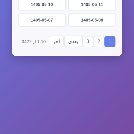
1405-05-10
1405-05-11
1405-05-07
1405-05-08
3
2
1
بعدی
آخر
1-10 از 3427