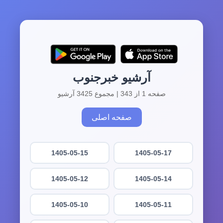
آرشیو خبرجنوب
صفحه 1 از 343 | مجموع 3425 آرشیو
صفحه اصلی
1405-05-15
1405-05-17
1405-05-12
1405-05-14
1405-05-10
1405-05-11