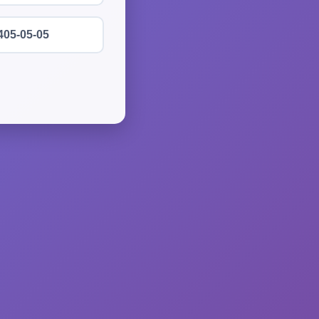
405-05-05