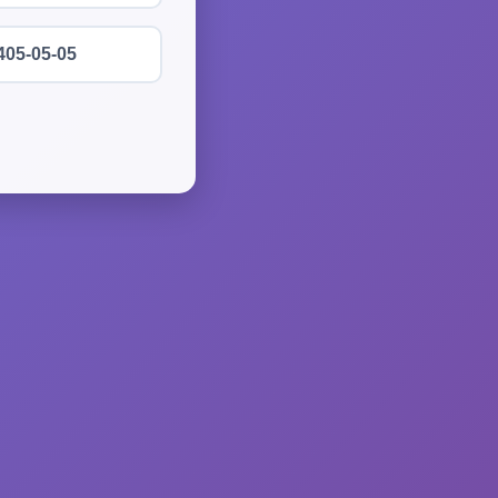
405-05-05