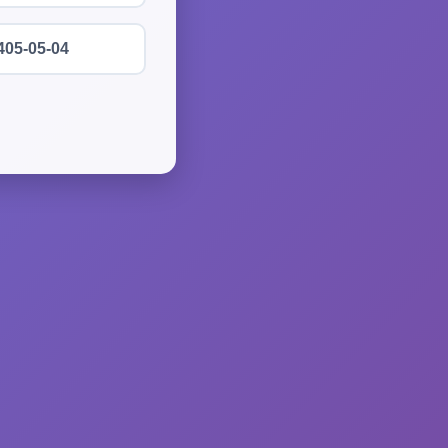
405-05-04