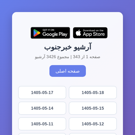
آرشیو خبرجنوب
صفحه 1 از 343 | مجموع 3426 آرشیو
صفحه اصلی
1405-05-17
1405-05-18
1405-05-14
1405-05-15
1405-05-11
1405-05-12