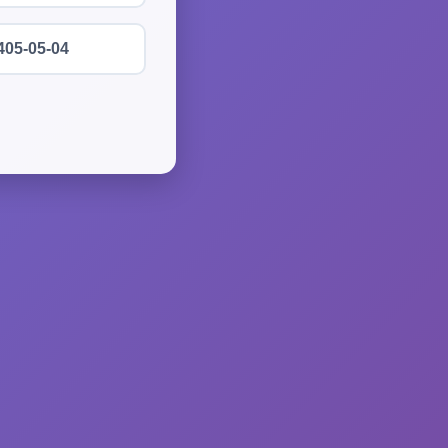
405-05-04