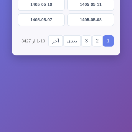
1405-05-10
1405-05-11
1405-05-07
1405-05-08
3
2
1
بعدی
آخر
1-10 از 3427