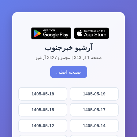
آرشیو خبرجنوب
صفحه 1 از 343 | مجموع 3427 آرشیو
صفحه اصلی
1405-05-18
1405-05-19
1405-05-15
1405-05-17
1405-05-12
1405-05-14