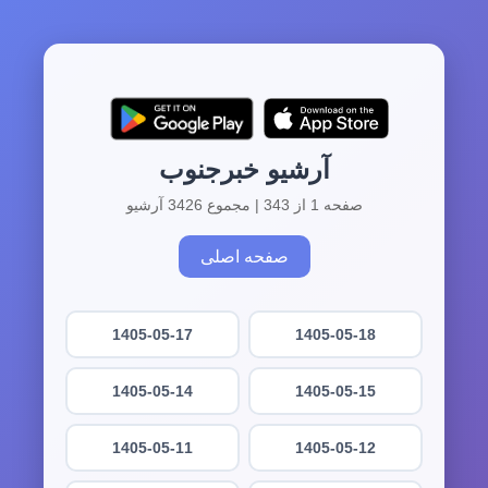
آرشیو خبرجنوب
صفحه 1 از 343 | مجموع 3426 آرشیو
صفحه اصلی
1405-05-17
1405-05-18
1405-05-14
1405-05-15
1405-05-11
1405-05-12