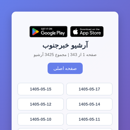
آرشیو خبرجنوب
صفحه 1 از 343 | مجموع 3425 آرشیو
صفحه اصلی
1405-05-15
1405-05-17
1405-05-12
1405-05-14
1405-05-10
1405-05-11