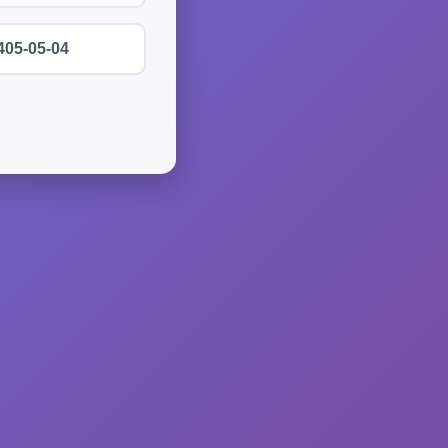
405-05-04