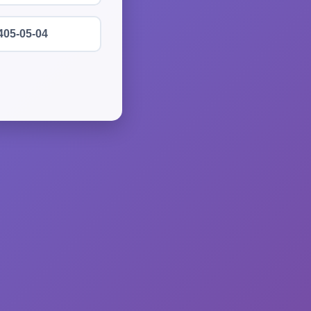
405-05-04