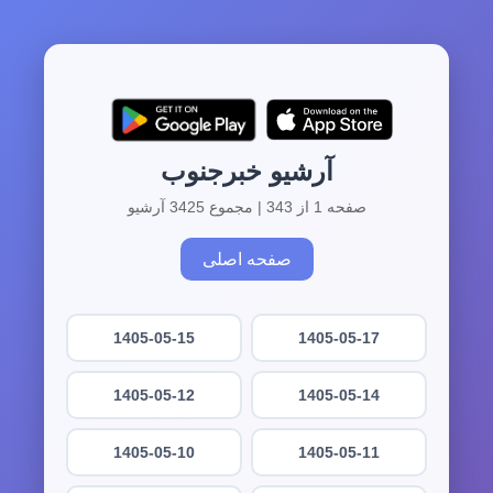
آرشیو خبرجنوب
صفحه 1 از 343 | مجموع 3425 آرشیو
صفحه اصلی
1405-05-15
1405-05-17
1405-05-12
1405-05-14
1405-05-10
1405-05-11