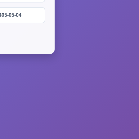
405-05-04