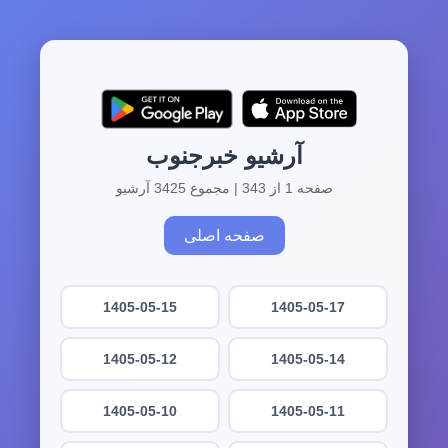
آرشیو خبرجنوب
صفحه 1 از 343 | مجموع 3425 آرشیو
صفحه اصلی
1405-05-15
1405-05-17
1405-05-12
1405-05-14
1405-05-10
1405-05-11