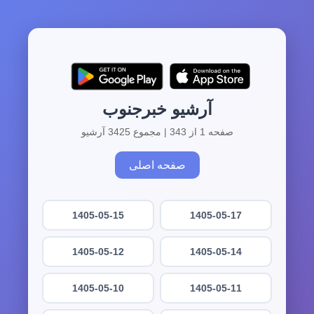
آرشیو خبرجنوب
صفحه 1 از 343 | مجموع 3425 آرشیو
صفحه اصلی
1405-05-15
1405-05-17
1405-05-12
1405-05-14
1405-05-10
1405-05-11