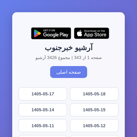
آرشیو خبرجنوب
صفحه 1 از 343 | مجموع 3426 آرشیو
صفحه اصلی
1405-05-17
1405-05-18
1405-05-14
1405-05-15
1405-05-11
1405-05-12