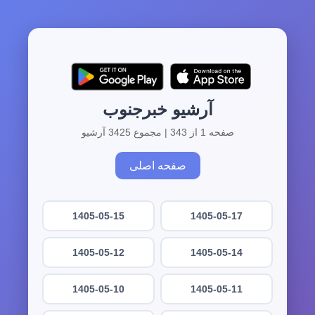
آرشیو خبرجنوب
صفحه 1 از 343 | مجموع 3425 آرشیو
صفحه اصلی
1405-05-15
1405-05-17
1405-05-12
1405-05-14
1405-05-10
1405-05-11