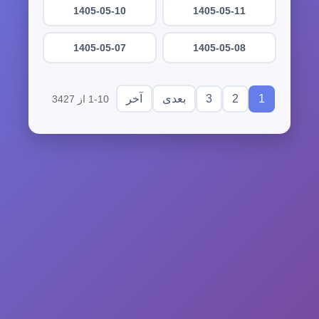
1405-05-10
1405-05-11
1405-05-07
1405-05-08
3
2
1
بعدی
آخر
1-10 از 3427