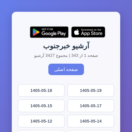
آرشیو خبرجنوب
صفحه 1 از 343 | مجموع 3427 آرشیو
صفحه اصلی
1405-05-18
1405-05-19
1405-05-15
1405-05-17
1405-05-12
1405-05-14